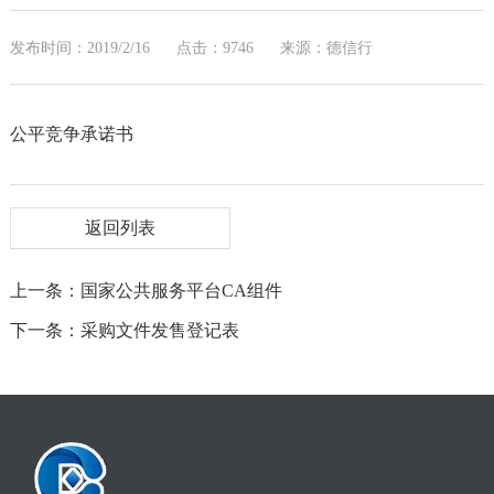
发布时间：2019/2/16
点击：9746
来源：德信行
公平竞争承诺书
返回列表
上一条：国家公共服务平台CA组件
下一条：采购文件发售登记表