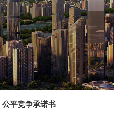
公平竞争承诺书