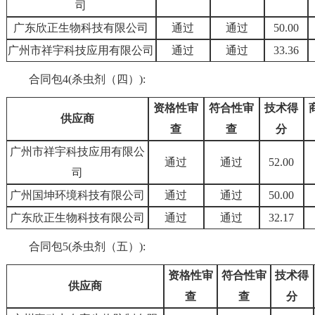
司
广东欣正生物科技有限公司
通过
通过
50.00
广州市祥宇科技应用有限公司
通过
通过
33.36
合同包4(杀虫剂（四）):
资格性审
符合性审
技术得
供应商
查
查
分
广州市祥宇科技应用有限公
通过
通过
52.00
司
广州国坤环境科技有限公司
通过
通过
50.00
广东欣正生物科技有限公司
通过
通过
32.17
合同包5(杀虫剂（五）):
资格性审
符合性审
技术得
供应商
查
查
分