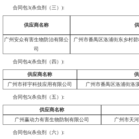
合同包3(杀虫剂（三）):
供应商名称
广州安众有害生物防治有限公
广州市番禺区洛浦街东乡村碧
司
合同包4(杀虫剂（四）):
供应商名称
供
广州市祥宇科技应用有限公司
广州市番禺区洛浦街洛溪
合同包5(杀虫剂（五）):
供应商名称
广州赢动力有害生物防制有限公司
广州市天河
合同包6(杀虫剂（六）):