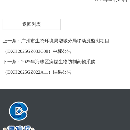
返回列表
上一条：广州市生态环境局增城分局移动源监测项目
（DXH2025GZ033C08）中标公告
下一条：2025年海珠区病媒生物防制药物采购
（DXH2025GZ022A11）结果公告