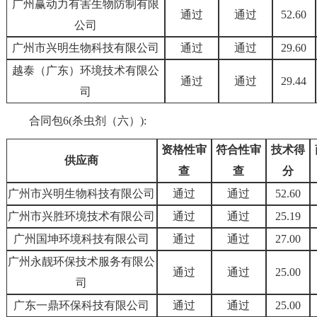
广州赢动力有害生物防制有限
通过
通过
52.60
公司
广州市兴明生物科技有限公司
通过
通过
29.60
越泰（广东）环境技术有限公
通过
通过
29.44
司
合同包6(杀虫剂（六）):
资格性审
符合性审
技术得
供应商
查
查
分
广州市兴明生物科技有限公司
通过
通过
52.60
广州市兴胜环境技术有限公司
通过
通过
25.19
广州国坤环境科技有限公司
通过
通过
27.00
广州永靓环保技术服务有限公
通过
通过
25.00
司
广东一鼎环保科技有限公司
通过
通过
25.00