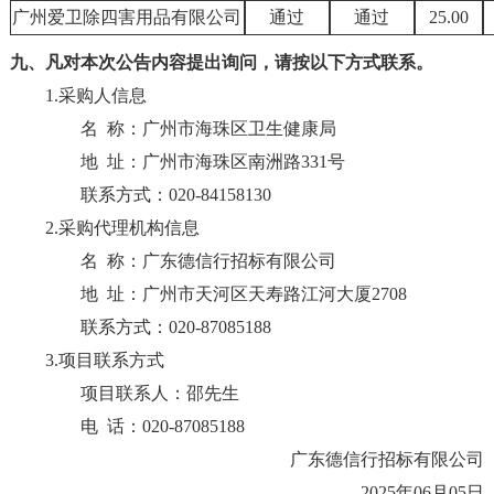
广州爱卫除四害用品有限公司
通过
通过
25.00
九、凡对本次公告内容提出询问，请按以下方式联系。
1.采购人信息
名 称：
广州市海珠区卫生健康局
地 址：
广州市海珠区南洲路331号
联系方式：
020-84158130
2.采购代理机构信息
名 称：
广东德信行招标有限公司
地 址：
广州市天河区天寿路江河大厦2708
联系方式：
020-87085188
3.项目联系方式
项目联系人：
邵先生
电 话：
020-87085188
广东德信行招标有限公司
2025年06月05日