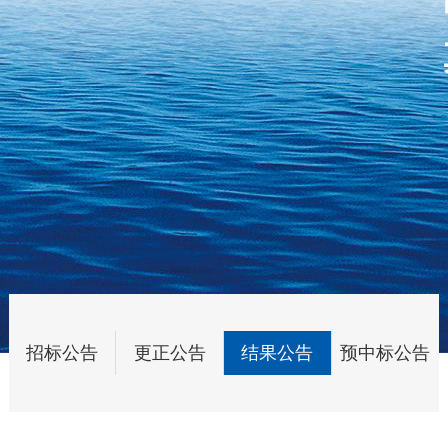
招标公告
更正公告
结果公告
预中标公告