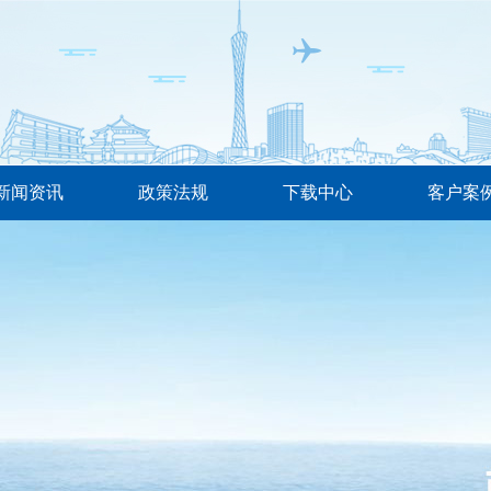
新闻资讯
政策法规
下载中心
客户案