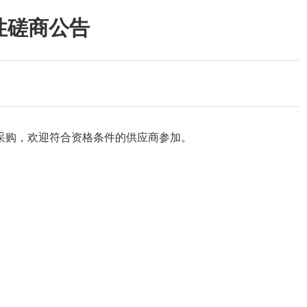
争性磋商公告
采购，欢迎符合资格条件的供应商参加。