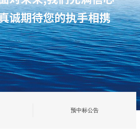
预中标公告