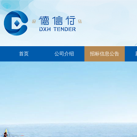
首页
公司介绍
招标信息公告