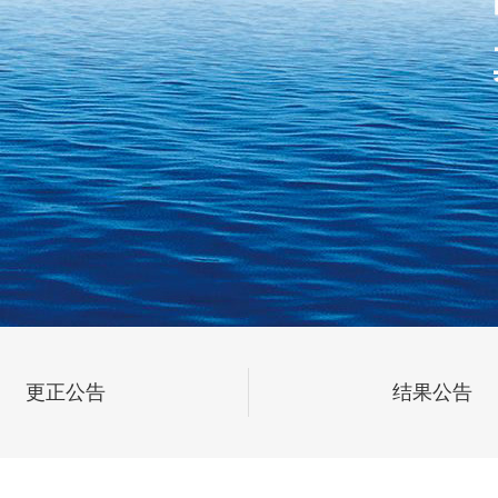
更正公告
结果公告